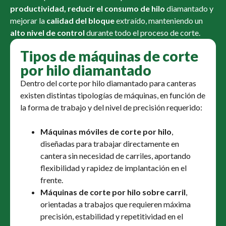
productividad, reducir el consumo de hilo
diamantado y
mejorar la
calidad del bloque
extraído, manteniendo un
alto nivel de control
durante todo el proceso de corte.
Tipos de máquinas de corte
por hilo diamantado
Dentro del corte por hilo diamantado para canteras
existen distintas tipologías de máquinas, en función de
la forma de trabajo y del nivel de precisión requerido:
Máquinas móviles de corte por hilo
,
diseñadas para trabajar directamente en
cantera sin necesidad de carriles, aportando
flexibilidad y rapidez de implantación en el
frente.
Máquinas de corte por hilo sobre carril
,
orientadas a trabajos que requieren máxima
precisión, estabilidad y repetitividad en el