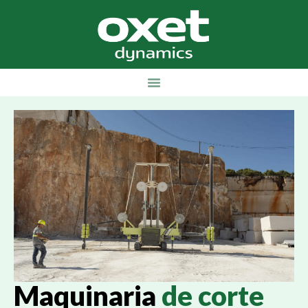
Maquinaria
de corte