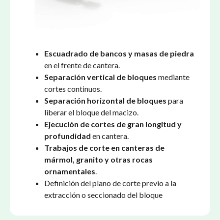
Escuadrado de bancos y masas de piedra
en el frente de cantera.
Separación vertical de bloques
mediante
cortes continuos.
Separación horizontal de bloques
para
liberar el bloque del macizo.
Ejecución de cortes de gran longitud y
profundidad
en cantera.
Trabajos de corte en canteras de
mármol, granito y otras rocas
ornamentales
.
Definición del plano de corte previo a la
extracción o seccionado del bloque