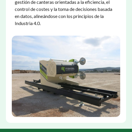
gestión de canteras orientadas a la eficiencia, el
control de costes y la toma de decisiones basada
en datos, alineándose con los principios de la
Industria 4.0.