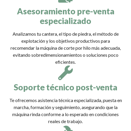
Asesoramiento pre-venta
especializado
Analizamos tu cantera, el tipo de piedra, el método de
explotación y los objetivos productivos para
recomendar la máquina de corte por hilo más adecuada,
evitando sobredimensionamientos o soluciones poco
eficientes.
Soporte técnico post-venta
Te ofrecemos asistencia técnica especializada, puesta en
marcha, formación y seguimiento, asegurando que la
máquina rinda conforme a lo esperado en condiciones
reales de trabajo.