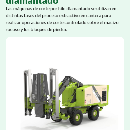
diamantado
Las máquinas de corte por hilo diamantado se utilizan en
distintas fases del proceso extractivo en cantera para
realizar operaciones de corte controlado sobre el macizo
rocoso y los bloques de piedra: