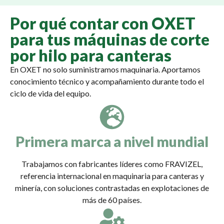
Por qué contar con OXET
para tus máquinas de corte
por hilo para canteras
En OXET no solo suministramos maquinaria. Aportamos
conocimiento técnico y acompañamiento durante todo el
ciclo de vida del equipo.
Primera marca a nivel mundial
Trabajamos con fabricantes líderes como FRAVIZEL,
referencia internacional en maquinaria para canteras y
minería, con soluciones contrastadas en explotaciones de
más de 60 países.