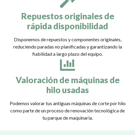
Repuestos originales de
rápida disponibilidad
Disponemos de repuestos y componentes originales,
reduciendo paradas no planificadas y garantizando la
fiabilidad a largo plazo del equipo.
Valoración de máquinas de
hilo usadas
Podemos valorar tus antiguas máquinas de corte por hilo
como parte de un proceso de renovación tecnológica de
tu parque de maquinaria.