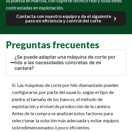
su puesta en marcha, con soporte técnico real y soluciones
contrastadas en explotación.
Contacta con nuestro equipo y da el siguiente
paso en eficiencia y control del corte
Preguntas frecuentes
¿Se puede adaptar una máquina de corte por
hilo a las necesidades concretas de mi
cantera?
Sí. Las máquinas de corte por hilo diamantado pueden
configurarse, por parte del usuario, según el tipo de
piedra, el tamaño de los bancos, el método de
explotación y el nivel de producción de la cantera.
Antes de la compra se analizan estos factores para
seleccionar la solución más adecuada y evitar equipos
sobredimensionados o poco eficientes.