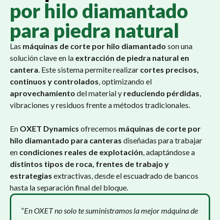
por hilo diamantado
para piedra natural
Las
máquinas de corte por hilo diamantado
son una
solución clave en la
extracción de piedra natural en
cantera
. Este sistema permite realizar
cortes precisos,
continuos y controlados
, optimizando el
aprovechamiento
del material y
reduciendo pérdidas
,
vibraciones y residuos frente a métodos tradicionales.
En
OXET Dynamics
ofrecemos
máquinas de corte por
hilo diamantado para canteras
diseñadas para trabajar
en
condiciones reales de explotación
, adaptándose a
distintos tipos de roca, frentes de trabajo y
estrategias
extractivas, desde el escuadrado de bancos
hasta la separación final del bloque.
“
En OXET no solo te suministramos la mejor máquina de