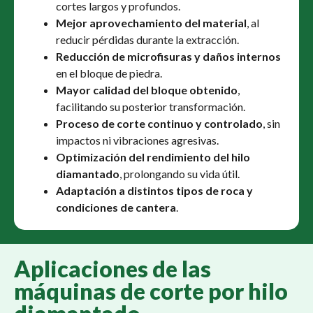
cortes largos y profundos.
Mejor aprovechamiento del material
, al
reducir pérdidas durante la extracción.
Reducción de microfisuras y daños internos
en el bloque de piedra.
Mayor calidad del bloque obtenido
,
facilitando su posterior transformación.
Proceso de corte continuo y controlado
, sin
impactos ni vibraciones agresivas.
Optimización del rendimiento del hilo
diamantado
, prolongando su vida útil.
Adaptación a distintos tipos de roca y
condiciones de cantera
.
Aplicaciones de las
máquinas de corte por hilo