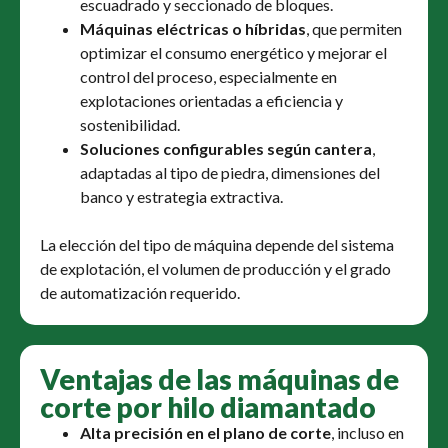
escuadrado y seccionado de bloques.
Máquinas eléctricas o híbridas
, que permiten
optimizar el consumo energético y mejorar el
control del proceso, especialmente en
explotaciones orientadas a eficiencia y
sostenibilidad.
Soluciones configurables según cantera
,
adaptadas al tipo de piedra, dimensiones del
banco y estrategia extractiva.
La elección del tipo de máquina depende del sistema
de explotación, el volumen de producción y el grado
de automatización requerido.
Ventajas de las máquinas de
corte por hilo diamantado
Alta precisión en el plano de corte
, incluso en